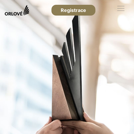
Registrace