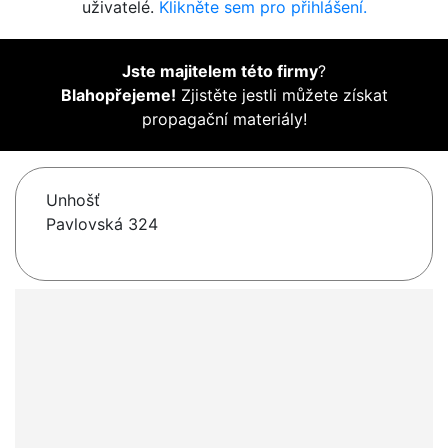
uživatelé.
Klikněte sem pro přihlášení.
Jste majitelem této firmy
?
Blahopřejeme!
Zjistěte jestli můžete získat
propagační materiály!
Unhošť
Pavlovská 324