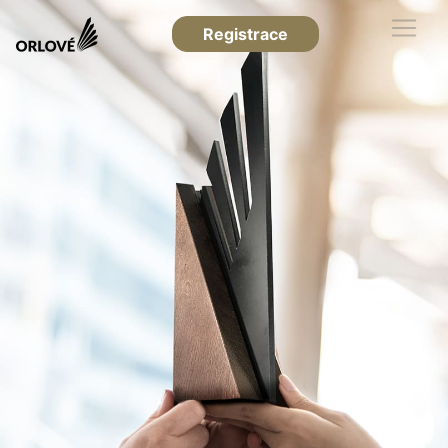
Registrace