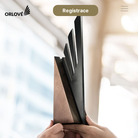
Registrace