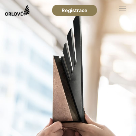
Registrace