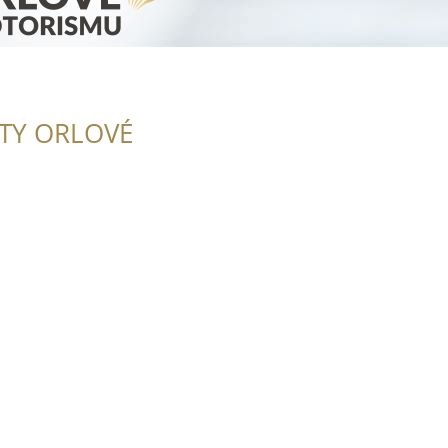
ITY ORLOVÉ