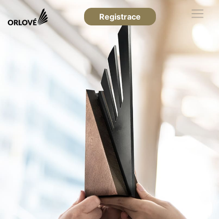
Registrace