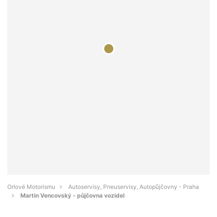
Orlové Motorismu
Autoservisy, Pneuservisy, Autopůjčovny - Praha
Martin Vencovský - půjčovna vozidel