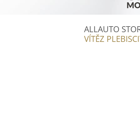
ALLAUTO STORE 
VÍTĚZ PLEBISC