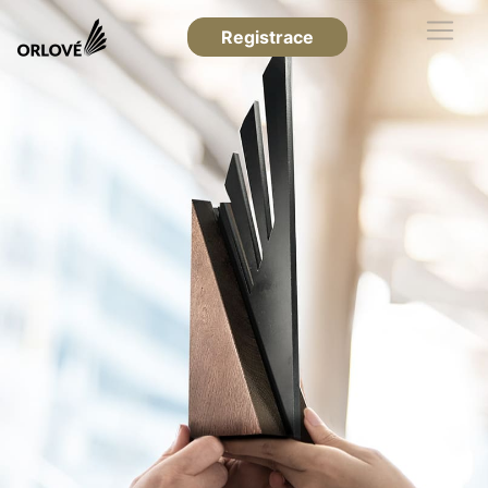
Registrace