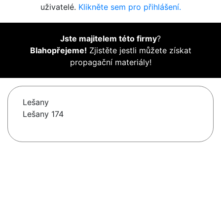
uživatelé.
Klikněte sem pro přihlášení.
Jste majitelem této firmy
?
Blahopřejeme!
Zjistěte jestli můžete získat
propagační materiály!
Lešany
Lešany 174