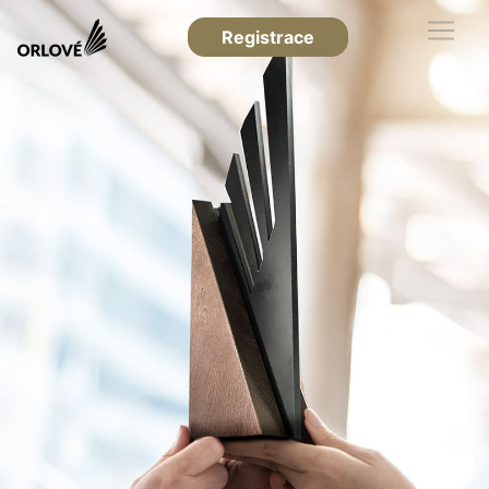
Registrace