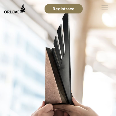
Registrace